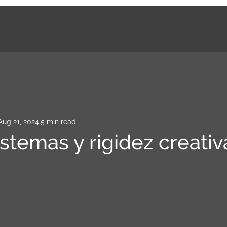
Aug 21, 2024
5 min read
istemas y rigidez creativ