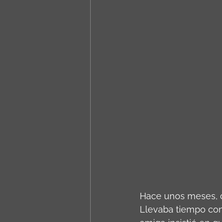
Hace unos meses, co
Llevaba tiempo con