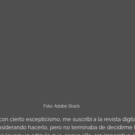
Foto: Adobe Stock
n cierto escepticismo, me suscribí a la revista digit
siderando hacerlo, pero no terminaba de decidirme 